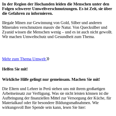
In der Region der Hochanden leiden die Menschen unter den
Folgen schwerer Umweltverschmutzungen. Es ist Zeit, sie über
die Gefahren zu informieren.
Illegale Minen zur Gewinnung von Gold, Silber und anderen
Mineralen verschmutzen massiv die Natur. Von Quecksilber und
Zyanid wissen die Menschen wenig – und es ist auch nicht gewollt.
Wir machen Umweltschutz und Gesundheit zum Thema.
Mehr zum Thema Umwelt
Helfen Sie mit!
Wirkliche Hilfe gelingt nur gemeinsam. Machen Sie mit!
Die Eltern und Lehrer in Perú stehen uns mit ihrem großartigen
Arbeitseinsatz zur Verfügung. Was sie nicht leisten können ist die
Aufbringung der finanziellen Mittel zur Versorgung der Küche, für
Materialkauf oder für besondere Bildungsmaßnahmen. Wie
wirkungsvoll Ihre Spende sein kann, lesen Sie hier: