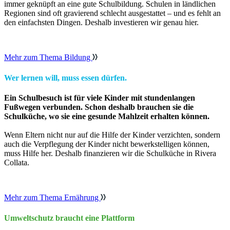
immer geknüpft an eine gute Schulbildung. Schulen in ländlichen
Regionen sind oft gravierend schlecht ausgestattet – und es fehlt an
den einfachsten Dingen. Deshalb investieren wir genau hier.
Mehr zum Thema Bildung
Wer lernen will, muss essen dürfen.
Ein Schulbesuch ist für viele Kinder mit stundenlangen
Fußwegen verbunden. Schon deshalb brauchen sie die
Schulküche, wo sie eine gesunde Mahlzeit erhalten können.
Wenn Eltern nicht nur auf die Hilfe der Kinder verzichten, sondern
auch die Verpflegung der Kinder nicht bewerkstelligen können,
muss Hilfe her. Deshalb finanzieren wir die Schulküche in Rivera
Collata.
Mehr zum Thema Ernährung
Umweltschutz braucht eine Plattform