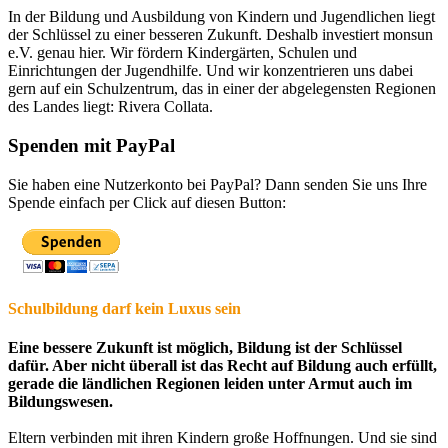
In der Bildung und Ausbildung von Kindern und Jugendlichen liegt
der Schlüssel zu einer besseren Zukunft. Deshalb investiert monsun
e.V. genau hier. Wir fördern Kindergärten, Schulen und
Einrichtungen der Jugendhilfe. Und wir konzentrieren uns dabei
gern auf ein Schulzentrum, das in einer der abgelegensten Regionen
des Landes liegt: Rivera Collata.
Spenden mit PayPal
Sie haben eine Nutzerkonto bei PayPal? Dann senden Sie uns Ihre
Spende einfach per Click auf diesen Button:
Schulbildung darf kein Luxus sein
Eine bessere Zukunft ist möglich, Bildung ist der Schlüssel
dafür. Aber nicht überall ist das Recht auf Bildung auch erfüllt,
gerade die ländlichen Regionen leiden unter Armut auch im
Bildungswesen.
Eltern verbinden mit ihren Kindern große Hoffnungen. Und sie sind